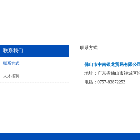
联系方式
联系我们
联系方式
佛山市中南银龙贸易有限公
地址：广东省佛山市禅城区汾
人才招聘
电话：0757-83872253