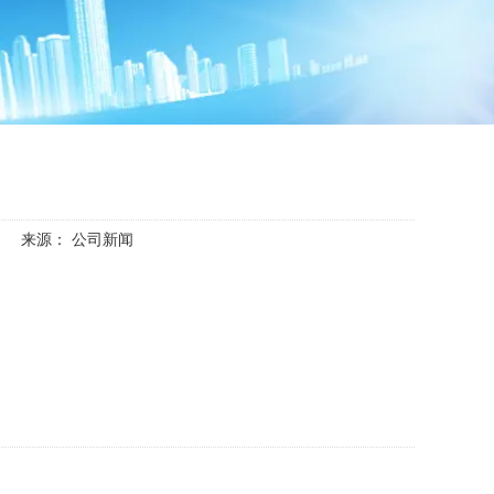
来源：
公司新闻