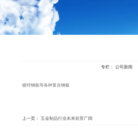
专栏：
公司新闻
镀锌钢板等各种复合钢板
上一页：
五金制品行业未来前景广阔