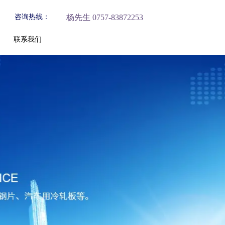
咨询热线：
杨先生 0757-83872253
联系我们