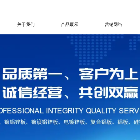
关于我们
产品展示
营销网络